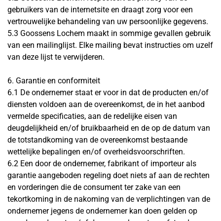
gebruikers van de internetsite en draagt zorg voor een
vertrouwelijke behandeling van uw persoonlijke gegevens.
5.3 Goossens Lochem maakt in sommige gevallen gebruik
van een mailinglijst. Elke mailing bevat instructies om uzelf
van deze lijst te verwijderen.
6. Garantie en conformiteit
6.1 De ondernemer staat er voor in dat de producten en/of
diensten voldoen aan de overeenkomst, de in het aanbod
vermelde specificaties, aan de redelijke eisen van
deugdelijkheid en/of bruikbaarheid en de op de datum van
de totstandkoming van de overeenkomst bestaande
wettelijke bepalingen en/of overheidsvoorschriften.
6.2 Een door de ondernemer, fabrikant of importeur als
garantie aangeboden regeling doet niets af aan de rechten
en vorderingen die de consument ter zake van een
tekortkoming in de nakoming van de verplichtingen van de
ondernemer jegens de ondernemer kan doen gelden op