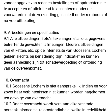
zonder opgave van redenen bestellingen of opdrachten niet
te accepteren of uitsluitend te accepteren onder de
voorwaarde dat de verzending geschiedt onder rembours of
na vooruitbetaling.
9. Afbeeldingen en specificaties
9.1 Alle afbeeldingen; foto’s, tekeningen etc.; o.a. gegevens
betreffende gewichten, afmetingen, kleuren, afbeeldingen
van etiketten, etc. op de internetsite van Goossens Lochem
gelden slechts bij benadering, zijn indicatief en kunnen
geen aanleiding zijn tot schadevergoeding of ontbinding
van de overeenkomst.
10. Overmacht
10.1 Goossens Lochem is niet aansprakelijk, indien en voor
zover haar verbintenissen niet kunnen worden nagekomen
ten gevolge van overmacht.
10.2 Onder overmacht wordt verstaan elke vreemde
oorzaak, alsmede elke omstandigheid, welke in redelijkheid