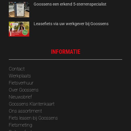
Goossens een erkend 5-sterrenspecialist
Leasefiets via uw werkgever bij Goossens
INFORMATIE
Contact
Werkplaats
Fietsverhuur
Over Goossens
‎Nieuwsbrief
Goossens Klantenkaart
Ons assortiment
Fiets leasen bij Goossens
Fietsmeting