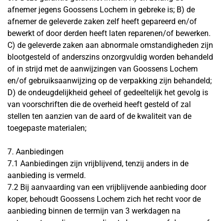
afnemer jegens Goossens Lochem in gebreke is; B) de
afnemer de geleverde zaken zelf heeft gepareerd en/of
bewerkt of door derden heeft laten reparenen/of bewerken.
C) de geleverde zaken aan abnormale omstandigheden zijn
blootgesteld of anderszins onzorgvuldig worden behandeld
of in strijd met de aanwijzingen van Goossens Lochem
en/of gebruiksaanwijzing op de verpakking zijn behandeld;
D) de ondeugdelijkheid geheel of gedeeltelijk het gevolg is
van voorschriften die de overheid heeft gesteld of zal
stellen ten aanzien van de aard of de kwaliteit van de
toegepaste materialen;
7. Aanbiedingen
7.1 Aanbiedingen zijn vrijblijvend, tenzij anders in de
aanbieding is vermeld.
7.2 Bij aanvaarding van een vrijblijvende aanbieding door
koper, behoudt Goossens Lochem zich het recht voor de
aanbieding binnen de termijn van 3 werkdagen na