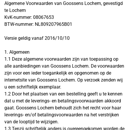
Algemene Voorwaarden van Goossens Lochem, gevestigd
te Lochem
KvK-nummer: 08067653
BTW-nummer: NL809207965B01
Versie geldig vanaf 2016/10/10
1. Algemeen
1.1 Deze algemene voorwaarden zijn van toepassing op
alle aanbiedingen van Goossens Lochem. De voorwaarden
zijn voor een ieder toegankelijk en opgenomen op de
internetsite van Goossens Lochem. Op verzoek zenden wij
u een schriftelijk exemplaar.
1.2 Door het plaatsen van een bestelling geeft u te kennen
dat u met de leverings- en betalingsvoorwaarden akkoord
gaat. Goossens Lochem behoudt zich het recht voor haar
leverings- en/of betalingsvoorwaarden na het verstrijken
van de looptijd te wijzigen.
1.3 Tenzij schriftelijk anders is overeengekomen worden de