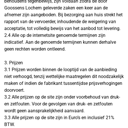
behoudens tegenbewijs, zijn voldaan zodra de door
Goossens Lochem geleverde zaken een keer aan de
afnemer zijn aangeboden. Bij bezorging aan huis strekt het
rapport van de vervoerder, inhoudende de weigering van
acceptatie, tot volledig bewijs van het aanbod tot levering.
2.4 Alle op de internetsite genoemde termijnen zijn
indicatief. Aan de genoemde termijnen kunnen derhalve
geen rechten worden ontleend.
3. Prijzen
3.1 Prijzen worden binnen de looptijd van de aanbieding
niet verhoogd, tenzij wettelijke maatregelen dit noodzakelijk
maken of indien de fabrikant tussentijdse prijsverhogingen
doorvoert.
3.2 Alle prijzen op de site zijn onder voorbehoud van druk-
en zetfouten. Voor de gevolgen van druk- en zetfouten
wordt geen aansprakelijkheid aanvaard.
3.3 Alle prijzen op de site zijn in Euro’s en inclusief 21%
BTW.