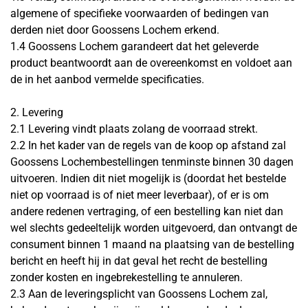
algemene of specifieke voorwaarden of bedingen van
derden niet door Goossens Lochem erkend.
1.4 Goossens Lochem garandeert dat het geleverde
product beantwoordt aan de overeenkomst en voldoet aan
de in het aanbod vermelde specificaties.
2. Levering
2.1 Levering vindt plaats zolang de voorraad strekt.
2.2 In het kader van de regels van de koop op afstand zal
Goossens Lochembestellingen tenminste binnen 30 dagen
uitvoeren. Indien dit niet mogelijk is (doordat het bestelde
niet op voorraad is of niet meer leverbaar), of er is om
andere redenen vertraging, of een bestelling kan niet dan
wel slechts gedeeltelijk worden uitgevoerd, dan ontvangt de
consument binnen 1 maand na plaatsing van de bestelling
bericht en heeft hij in dat geval het recht de bestelling
zonder kosten en ingebrekestelling te annuleren.
2.3 Aan de leveringsplicht van Goossens Lochem zal,