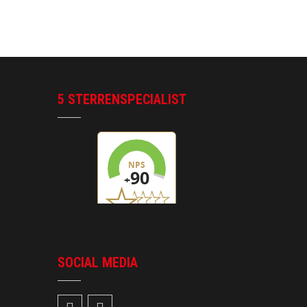
5 STERRENSPECIALIST
SOCIAL MEDIA