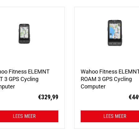
oo Fitness ELEMNT
Wahoo Fitness ELEMN
T 3 GPS Cycling
ROAM 3 GPS Cycling
puter
Computer
€
329,99
€
44
LEES MEER
LEES MEER