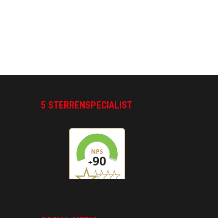
5 STERRENSPECIALIST