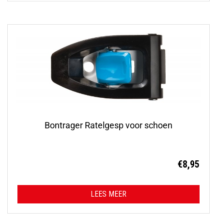
Bontrager Ratelgesp voor schoen
€
8,95
LEES MEER