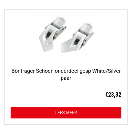
Bontrager Schoen onderdeel gesp White/Silver
paar
€
23,32
LEES MEER