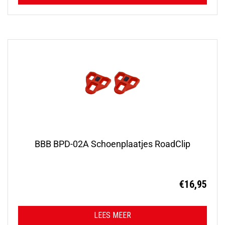
BBB BPD-02A Schoenplaatjes RoadClip
€
16,95
LEES MEER