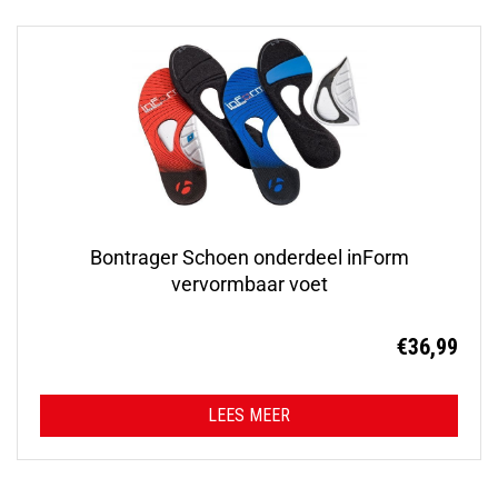
Bontrager Schoen onderdeel inForm
vervormbaar voet
€
36,99
LEES MEER