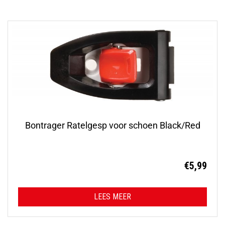
Bontrager Ratelgesp voor schoen Black/Red
€
5,99
LEES MEER