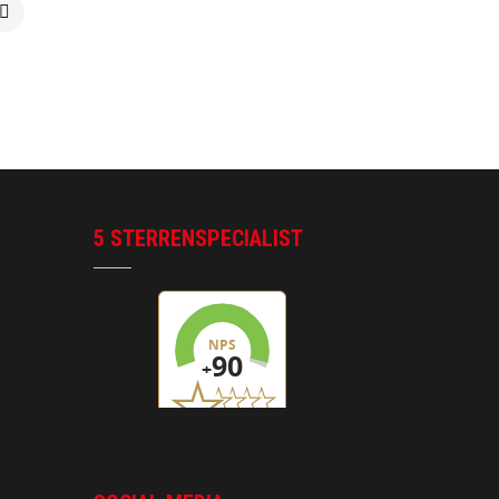
5 STERRENSPECIALIST