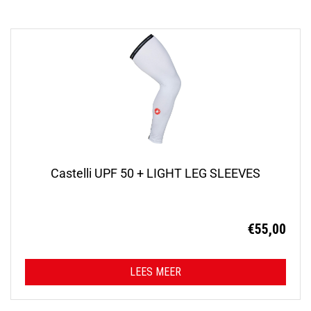
Castelli UPF 50 + LIGHT LEG SLEEVES
€
55,00
LEES MEER