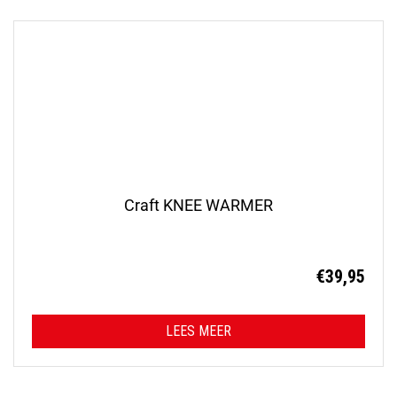
Craft KNEE WARMER
€
39,95
LEES MEER