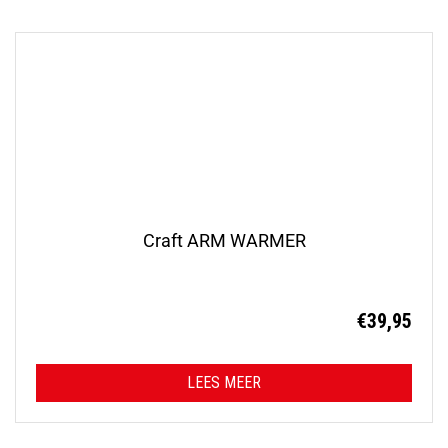
Craft ARM WARMER
€
39,95
LEES MEER