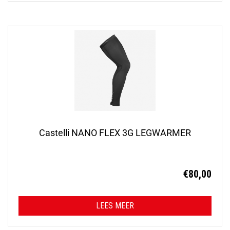
Castelli NANO FLEX 3G LEGWARMER
€
80,00
LEES MEER