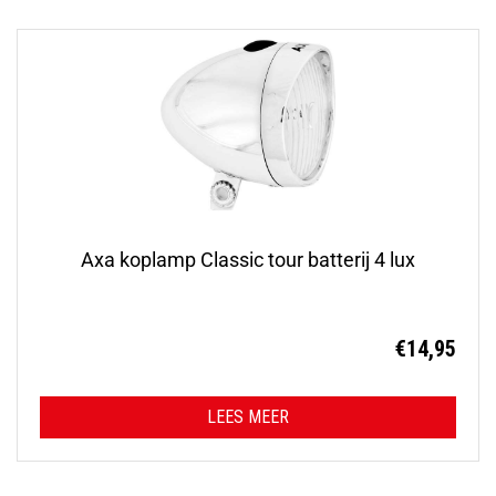
Axa koplamp Classic tour batterij 4 lux
€
14,95
LEES MEER