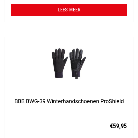
LEES MEER
BBB BWG-39 Winterhandschoenen ProShield
€
59,95