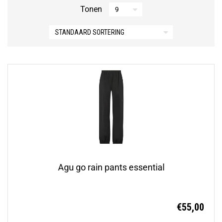
Tonen
Agu go rain pants essential
€
55,00