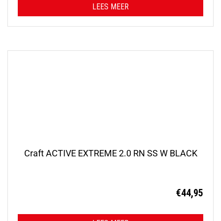
LEES MEER
Craft ACTIVE EXTREME 2.0 RN SS W BLACK
€
44,95