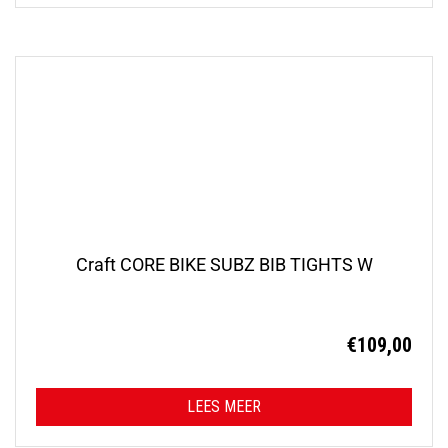
Craft CORE BIKE SUBZ BIB TIGHTS W
€
109,00
LEES MEER