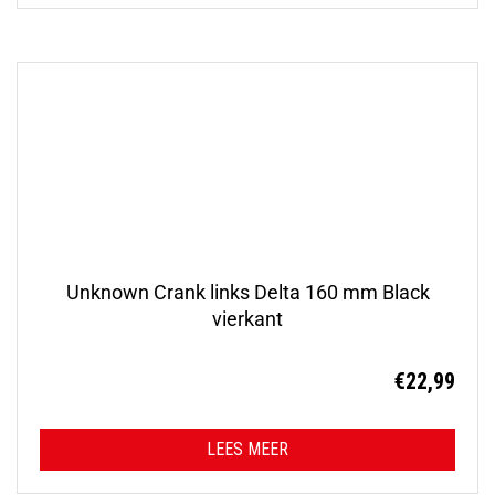
Unknown Crank links Delta 160 mm Black
vierkant
€
22,99
LEES MEER