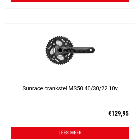
Sunrace crankstel MS50 40/30/22 10v
€
129,95
LEES MEER