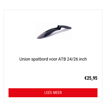
Union spatbord voor ATB 24/26 inch
€
25,95
LEES MEER