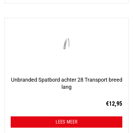
Unbranded Spatbord achter 28 Transport breed
lang
€
12,95
LEES MEER