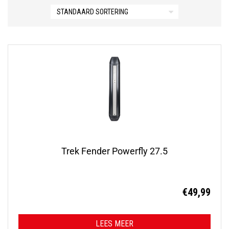
Trek Fender Powerfly 27.5
€
49,99
LEES MEER