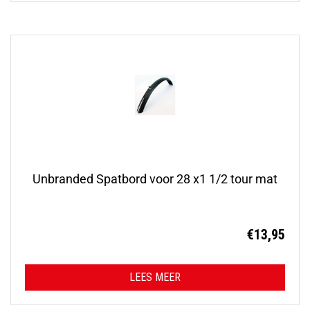
Unbranded Spatbord voor 28 x1 1/2 tour mat
€
13,95
LEES MEER