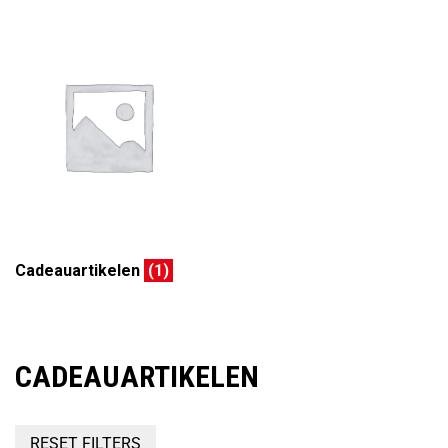
Cadeauartikelen
(1)
CADEAUARTIKELEN
RESET FILTERS