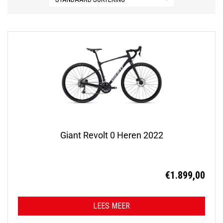
Giant Revolt 0 Heren 2022
€
1.899,00
LEES MEER