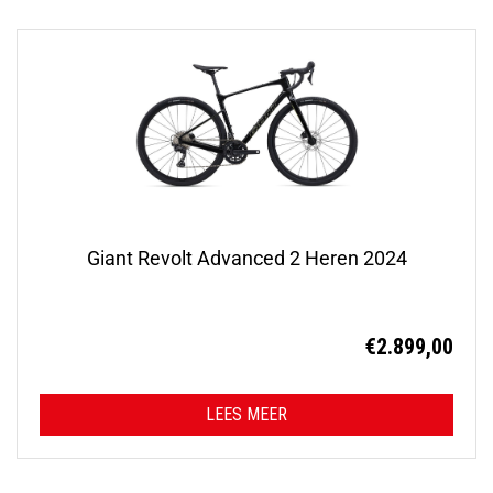
Giant Revolt Advanced 2 Heren 2024
€
2.899,00
LEES MEER