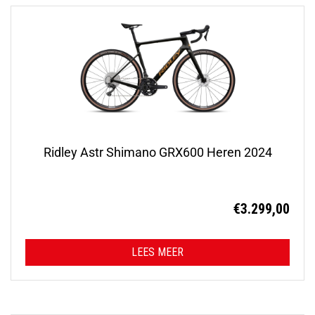
Ridley Astr Shimano GRX600 Heren 2024
€
3.299,00
LEES MEER