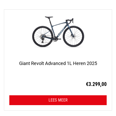
Giant Revolt Advanced 1L Heren 2025
€
3.299,00
LEES MEER