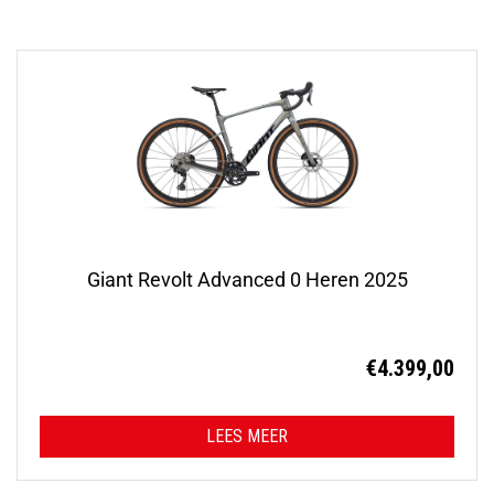
Giant Revolt Advanced 0 Heren 2025
€
4.399,00
LEES MEER