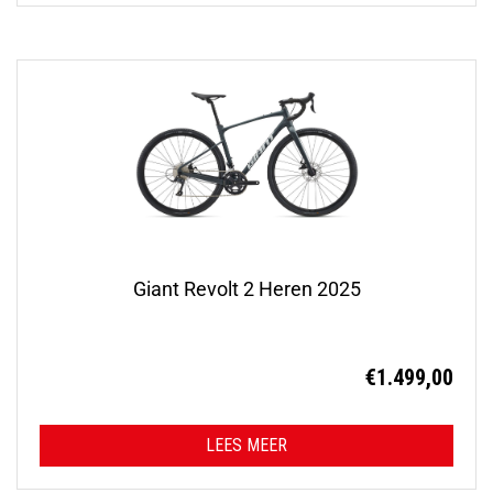
Giant Revolt 2 Heren 2025
€
1.499,00
LEES MEER