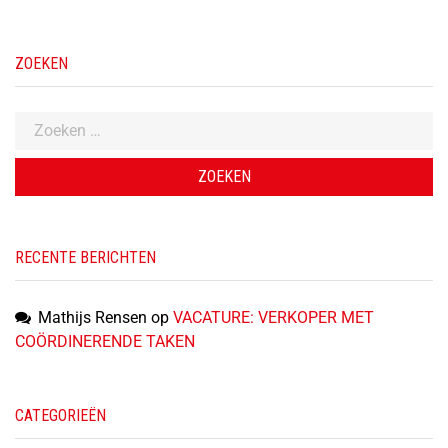
ZOEKEN
Zoeken
naar:
RECENTE BERICHTEN
Mathijs Rensen
op
VACATURE: VERKOPER MET
COÖRDINERENDE TAKEN
CATEGORIEËN