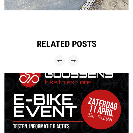
RELATED POSTS