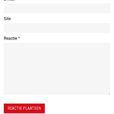
Site
Reactie
*