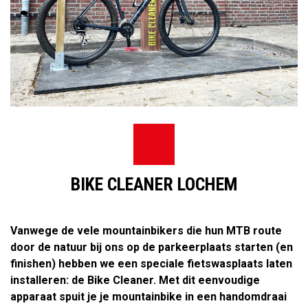
BIKE CLEANER LOCHEM
Vanwege de vele mountainbikers die hun MTB route
door de natuur bij ons op de parkeerplaats starten (en
finishen) hebben we een speciale fietswasplaats laten
installeren: de Bike Cleaner. Met dit eenvoudige
apparaat spuit je je mountainbike in een handomdraai