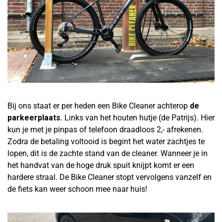
Bij ons staat er per heden een Bike Cleaner achterop
de
parkeerplaats
. Links van het houten hutje (de Patrijs). Hier
kun je met je pinpas of telefoon draadloos 2,- afrekenen.
Zodra de betaling voltooid is begint het water zachtjes te
lopen, dit is de zachte stand van de cleaner. Wanneer je in
het handvat van de hoge druk spuit knijpt komt er een
hardere straal. De Bike Cleaner stopt vervolgens vanzelf en
de fiets kan weer schoon mee naar huis!