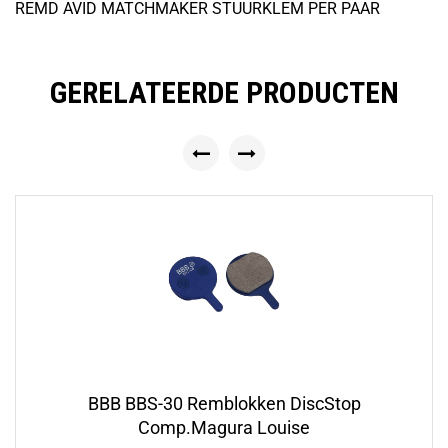
REMD AVID MATCHMAKER STUURKLEM PER PAAR
GERELATEERDE PRODUCTEN
BBB BBS-30 Remblokken DiscStop
Comp.Magura Louise