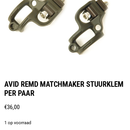
AVID REMD MATCHMAKER STUURKLEM
PER PAAR
€
36,00
1 op voorraad